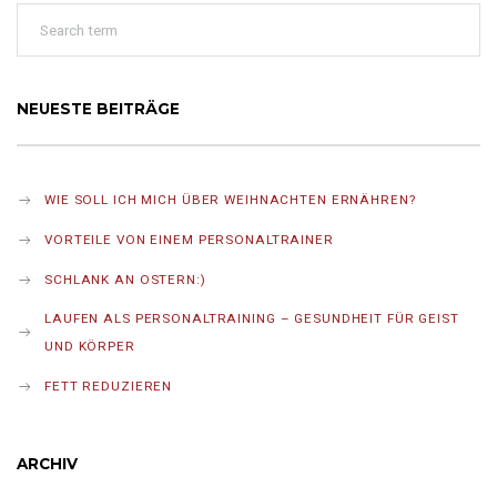
NEUESTE BEITRÄGE
WIE SOLL ICH MICH ÜBER WEIHNACHTEN ERNÄHREN?
VORTEILE VON EINEM PERSONALTRAINER
SCHLANK AN OSTERN:)
LAUFEN ALS PERSONALTRAINING – GESUNDHEIT FÜR GEIST
UND KÖRPER
FETT REDUZIEREN
ARCHIV