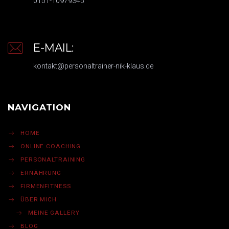
0151-10979345
E-MAIL:
kontakt@personaltrainer-nik-klaus.de
NAVIGATION
HOME
ONLINE COACHING
PERSONALTRAINING
ERNÄHRUNG
FIRMENFITNESS
ÜBER MICH
MEINE GALLERY
BLOG