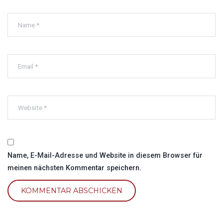
Name, E-Mail-Adresse und Website in diesem Browser für
meinen nächsten Kommentar speichern.