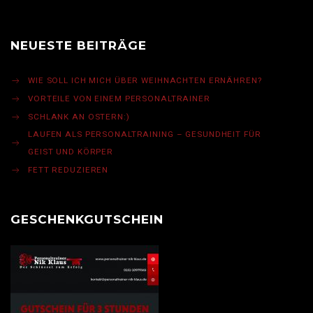
NEUESTE BEITRÄGE
WIE SOLL ICH MICH ÜBER WEIHNACHTEN ERNÄHREN?
VORTEILE VON EINEM PERSONALTRAINER
SCHLANK AN OSTERN:)
LAUFEN ALS PERSONALTRAINING – GESUNDHEIT FÜR
GEIST UND KÖRPER
FETT REDUZIEREN
GESCHENKGUTSCHEIN