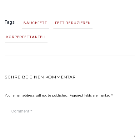
Tags
BAUCHFETT
FETT REDUZIEREN
KÖRPERFETTANTEIL
SCHREIBE EINEN KOMMENTAR
Your email address will not be published. Required fields are marked
*