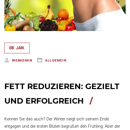
08. JAN.
WEBADMIN
ALLGEMEIN
FETT REDUZIEREN: GEZIELT
UND ERFOLGREICH
Kennen Sie das auch? Der Winter neigt sich seinem Ende
entgegen und die ersten Blüten begrüßen den Frühling. Aber der