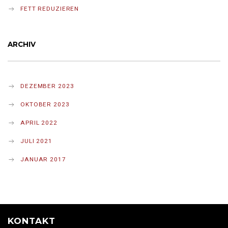
FETT REDUZIEREN
ARCHIV
DEZEMBER 2023
OKTOBER 2023
APRIL 2022
JULI 2021
JANUAR 2017
KONTAKT