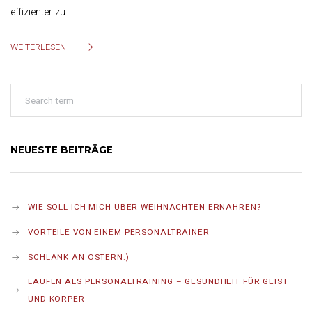
effizienter zu…
WEITERLESEN
NEUESTE BEITRÄGE
WIE SOLL ICH MICH ÜBER WEIHNACHTEN ERNÄHREN?
VORTEILE VON EINEM PERSONALTRAINER
SCHLANK AN OSTERN:)
LAUFEN ALS PERSONALTRAINING – GESUNDHEIT FÜR GEIST
UND KÖRPER