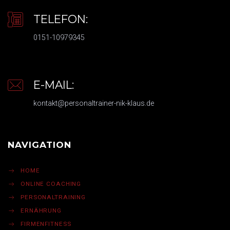
TELEFON:
0151-10979345
E-MAIL:
kontakt@personaltrainer-nik-klaus.de
NAVIGATION
HOME
ONLINE COACHING
PERSONALTRAINING
ERNÄHRUNG
FIRMENFITNESS