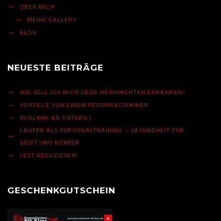
ÜBER MICH
MEINE GALLERY
BLOG
NEUESTE BEITRÄGE
WIE SOLL ICH MICH ÜBER WEIHNACHTEN ERNÄHREN?
VORTEILE VON EINEM PERSONALTRAINER
SCHLANK AN OSTERN:)
LAUFEN ALS PERSONALTRAINING – GESUNDHEIT FÜR
GEIST UND KÖRPER
FETT REDUZIEREN
GESCHENKGUTSCHEIN