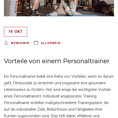
19. OKT.
WEBADMIN
ALLGEMEIN
Vorteile von einem Personaltrainer
Ein Personaltrainer bietet eine Reihe von Vorteilen, wenn es darum
geht, Fitnessziele zu erreichen und insgesamt eine gesündere
Lebensweise zu fördern. Hier sind einige der wichtigsten Vorteile
eines Personaltrainers: Individuell angepasstes Training:
Personaltrainer erstellen maßgeschneiderte Trainingspläne, die
auf die individuellen Ziele, Bedürfnisse und Fähigkeiten ihrer
Kunden zugeschnitten sind. Dies hilft dabei, effektiver und