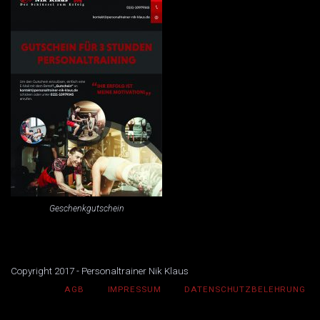
Geschenkgutschein
Copyright 2017 - Personaltrainer Nik Klaus
AGB
IMPRESSUM
DATENSCHUTZBELEHRUNG