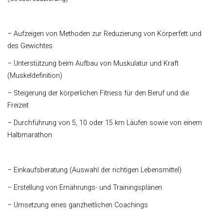
– Aufzeigen von Methoden zur Reduzierung von Körperfett und
des Gewichtes
– Unterstützung beim Aufbau von Muskulatur und Kraft
(Muskeldefinition)
– Steigerung der körperlichen Fitness für den Beruf und die
Freizeit
– Durchführung von 5, 10 oder 15 km Läufen sowie von einem
Halbmarathon
– Einkaufsberatung (Auswahl der richtigen Lebensmittel)
– Erstellung von Ernährungs- und Trainingsplänen
– Umsetzung eines ganzheitlichen Coachings