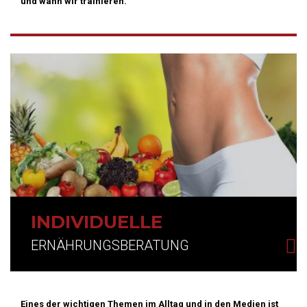
und wann wir trainieren.
INDIVIDUELLE
ERNÄHRUNGSBERATUNG
Eines der wichtigen Themen im Alltag und in den Medien ist