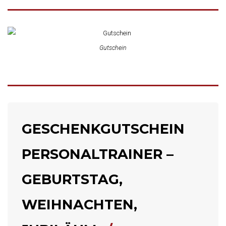
Gutschein
GESCHENKGUTSCHEIN
PERSONALTRAINER –
GEBURTSTAG,
WEIHNACHTEN,