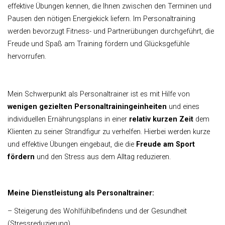
effektive Übungen kennen, die Ihnen zwischen den Terminen und
Pausen den nötigen Energiekick liefern. Im Personaltraining
werden bevorzugt Fitness- und Partnerübungen durchgeführt, die
Freude und Spaß am Training fördern und Glücksgefühle
hervorrufen.
Mein Schwerpunkt als Personaltrainer ist es mit Hilfe von
wenigen gezielten Personaltrainingeinheiten
und eines
individuellen Ernährungsplans in einer
relativ kurzen Zeit
dem
Klienten zu seiner Strandfigur zu verhelfen. Hierbei werden kurze
und effektive Übungen eingebaut, die die
Freude am Sport
fördern
und den Stress aus dem Alltag reduzieren.
Meine Dienstleistung als Personaltrainer:
– Steigerung des Wohlfühlbefindens und der Gesundheit
(Stressreduzierung)