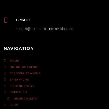
E-MAIL:
kontakt@personaltrainer-nik-klaus.de
NAVIGATION
HOME
ONLINE COACHING
PERSONALTRAINING
ERNÄHRUNG
FIRMENFITNESS
ÜBER MICH
MEINE GALLERY
BLOG