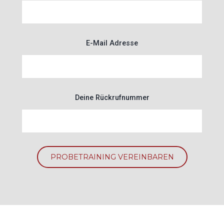
E-Mail Adresse
Deine Rückrufnummer