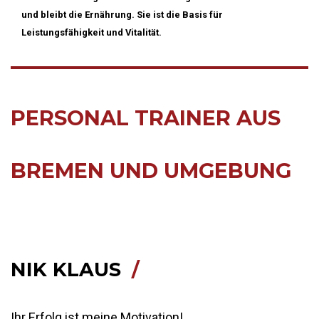
und bleibt die Ernährung. Sie ist die Basis für
Leistungsfähigkeit und Vitalität.
PERSONAL TRAINER AUS
BREMEN UND UMGEBUNG
NIK KLAUS
Ihr Erfolg ist meine Motivation!