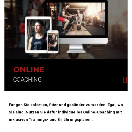
ONLINE
COACHING
Fangen Sie sofort an, fitter und gesünder zu werden. Egal, wo
Sie sind. Nutzen Sie dafür individuelles Online-Coaching mit
inklusiven Trainings- und Ernährungsplänen.