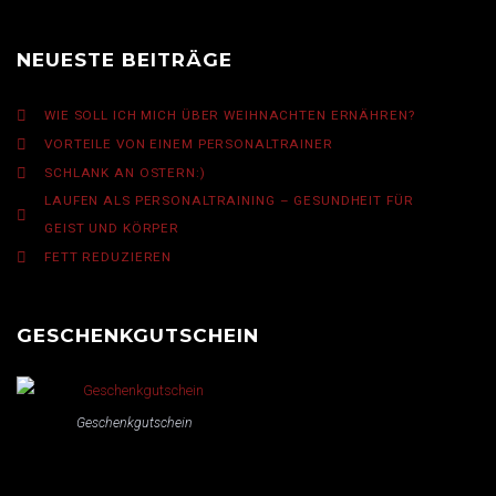
NEUESTE BEITRÄGE
WIE SOLL ICH MICH ÜBER WEIHNACHTEN ERNÄHREN?
VORTEILE VON EINEM PERSONALTRAINER
SCHLANK AN OSTERN:)
LAUFEN ALS PERSONALTRAINING – GESUNDHEIT FÜR
GEIST UND KÖRPER
FETT REDUZIEREN
GESCHENKGUTSCHEIN
Geschenkgutschein