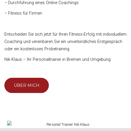
– Durchführung eines Online Coachings
– Fitness für Firmen
Entscheiden Sie sich jetzt für Ihren Fitness-Erfolg mit individuellem
Coaching und vereinbaren Sie ein unverbindliches Erstgespräch
oder ein kostenloses Probetraining.
Nik Klaus – Ihr Personaltrainer in Bremen und Umgebung
ÜBER MICH