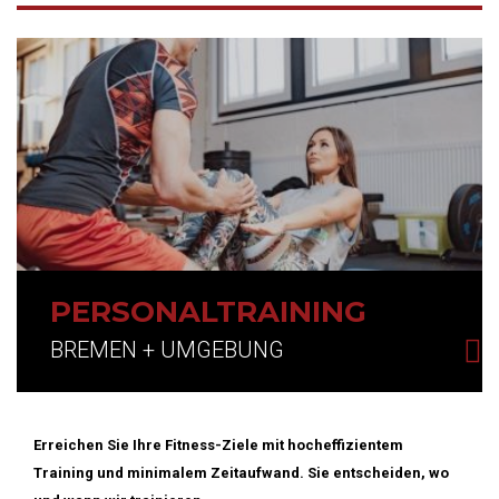
PERSONALTRAINING
BREMEN + UMGEBUNG
Erreichen Sie Ihre Fitness-Ziele mit hocheffizientem
Training und minimalem Zeitaufwand. Sie entscheiden, wo