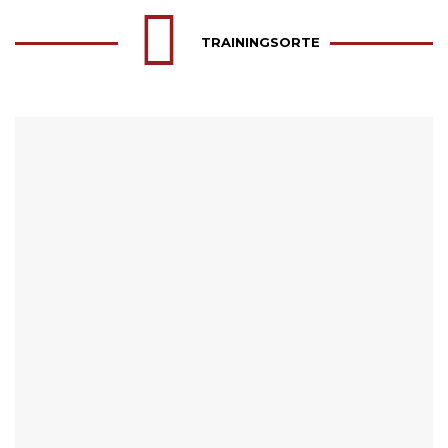
TRAININGSORTE