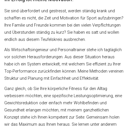
Sie sind überfordert und gestresst, werden ständig krank und
schaffen es nicht, die Zeit und Motivation für Sport aufzubringen?
Ihre Familie und Freunde kommen bei den vielen Verpflichtungen
und Überstunden ständig zu kurz? Sie haben es satt und wollen
endlich aus diesem Teufelskreis ausbrechen.
Als Wirtschaftsingenieur und Personaltrainer stehe ich tagtäglich
vor solchen Herausforderungen. Aus dieser Situation heraus
habe ich ein System entwickelt, mit welchem Sie effizient zu Ihrer
Top-Performance zurückfinden können. Meine Methoden vereinen
Struktur und Planung mit Einfachheit und Effektivität.
Ganz gleich, ob Sie Ihre körperliche Fitness für den Alltag
verbessern möchten, eine spezifische Leistungsoptimierung, eine
Gewichtsreduktion oder einfach mehr Wohlbefinden und
Gesundheit erlangen möchten, mit meinem ganzheitlichen
Konzept stehe ich Ihnen kompetent zur Seite: Gemeinsam holen
wir das Maximum aus Ihnen heraus. Sie lernen unter anderem