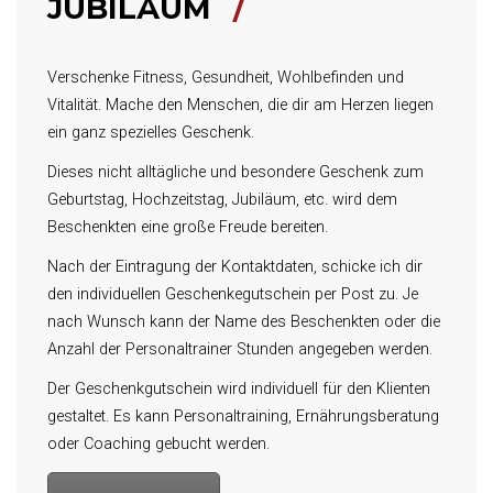
JUBILÄUM
Verschenke Fitness, Gesundheit, Wohlbefinden und
Vitalität. Mache den Menschen, die dir am Herzen liegen
ein ganz spezielles Geschenk.
Dieses nicht alltägliche und besondere Geschenk zum
Geburtstag, Hochzeitstag, Jubiläum, etc. wird dem
Beschenkten eine große Freude bereiten.
Nach der Eintragung der Kontaktdaten, schicke ich dir
den individuellen Geschenkegutschein per Post zu. Je
nach Wunsch kann der Name des Beschenkten oder die
Anzahl der Personaltrainer Stunden angegeben werden.
Der Geschenkgutschein wird individuell für den Klienten
gestaltet. Es kann Personaltraining, Ernährungsberatung
oder Coaching gebucht werden.