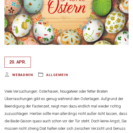
20. APR.
WEBADMIN
ALLGEMEIN
Viele Versuchungen: Osterhasen, Nougateier oder fetter Braten
Überraschungen gibt es genug während den Ostertagen. Aufgrund der
Beendigung der Fastenzeit, neigt man dazu endlich mal wieder richtig
zuzuschlagen. Hierbei sollte man allerdings nicht außer Acht lassen, dass
die Bade-Saison quasi auch schon vor der Tür steht. Doch keine Angst, Sie
müssen nicht streng Diät halten oder sich zwischen Verzicht und Genuss