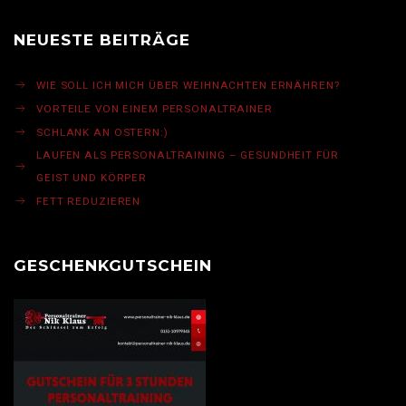
NEUESTE BEITRÄGE
WIE SOLL ICH MICH ÜBER WEIHNACHTEN ERNÄHREN?
VORTEILE VON EINEM PERSONALTRAINER
SCHLANK AN OSTERN:)
LAUFEN ALS PERSONALTRAINING – GESUNDHEIT FÜR
GEIST UND KÖRPER
FETT REDUZIEREN
GESCHENKGUTSCHEIN