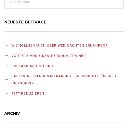
NEUESTE BEITRÄGE
WIE SOLL ICH MICH ÜBER WEIHNACHTEN ERNÄHREN?
VORTEILE VON EINEM PERSONALTRAINER
SCHLANK AN OSTERN:)
LAUFEN ALS PERSONALTRAINING – GESUNDHEIT FÜR GEIST
UND KÖRPER
FETT REDUZIEREN
ARCHIV