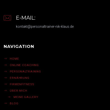
E-MAIL:
kontakt@personaltrainer-nik-klaus.de
NAVIGATION
HOME
ONLINE COACHING
PERSONALTRAINING
ERNÄHRUNG
FIRMENFITNESS
ÜBER MICH
MEINE GALLERY
BLOG