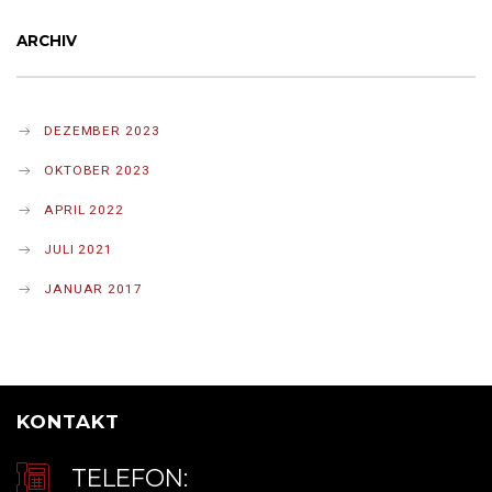
ARCHIV
DEZEMBER 2023
OKTOBER 2023
APRIL 2022
JULI 2021
JANUAR 2017
KONTAKT
TELEFON: