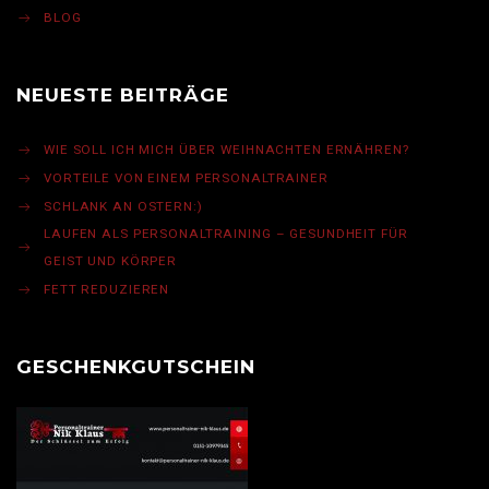
BLOG
NEUESTE BEITRÄGE
WIE SOLL ICH MICH ÜBER WEIHNACHTEN ERNÄHREN?
VORTEILE VON EINEM PERSONALTRAINER
SCHLANK AN OSTERN:)
LAUFEN ALS PERSONALTRAINING – GESUNDHEIT FÜR
GEIST UND KÖRPER
FETT REDUZIEREN
GESCHENKGUTSCHEIN