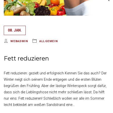
08. JAN.
WEBADMIN
ALLGEMEIN
Fett reduzieren
Fett reduzieren: gezielt und erfolgreich Kennen Sie das auch? Der
Winter neigt sich seinem Ende entgegen und die ersten Blüten
begrüßen den Frühling. Aber der lästige Winterspeck sorgt dafür,
dass sich die Lieblingshose nicht mehr schließen lässt. Da hilft
nur eins: Fett reduzieren! Schließlich wollen wir alle im Sommer
leicht bekleidet am weißen Sandstrand eine…