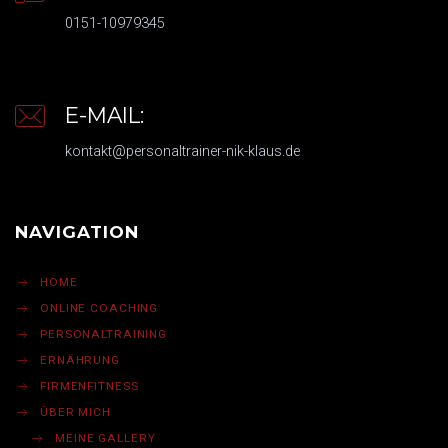
0151-10979345
E-MAIL:
kontakt@personaltrainer-nik-klaus.de
NAVIGATION
HOME
ONLINE COACHING
PERSONALTRAINING
ERNÄHRUNG
FIRMENFITNESS
ÜBER MICH
MEINE GALLERY