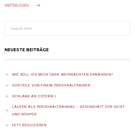
WEITERLESEN
NEUESTE BEITRÄGE
WIE SOLL ICH MICH ÜBER WEIHNACHTEN ERNÄHREN?
VORTEILE VON EINEM PERSONALTRAINER
SCHLANK AN OSTERN:)
LAUFEN ALS PERSONALTRAINING – GESUNDHEIT FÜR GEIST
UND KÖRPER
FETT REDUZIEREN