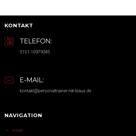
KONTAKT
TELEFON:
0151-10979345
E-MAIL:
kontakt@personaltrainer-nik-klaus.de
NAVIGATION
HOME