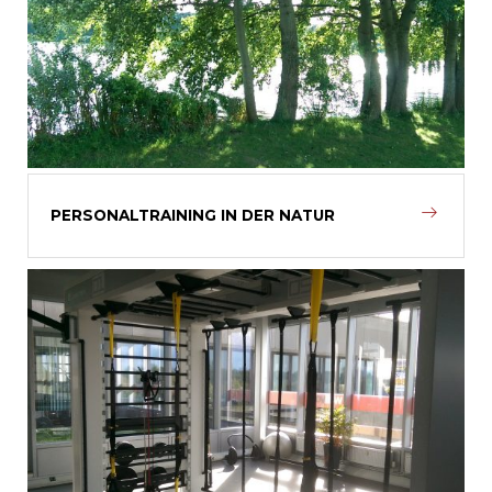
PERSONALTRAINING IN DER NATUR