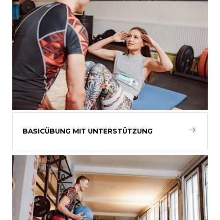
BASICÜBUNG MIT UNTERSTÜTZUNG