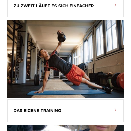
ZU ZWEIT LÄUFT ES SICH EINFACHER
DAS EIGENE TRAINING