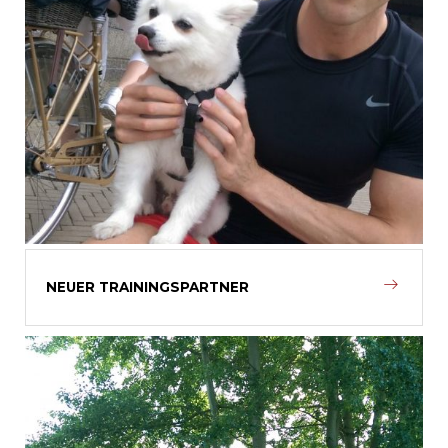
NEUER TRAININGSPARTNER