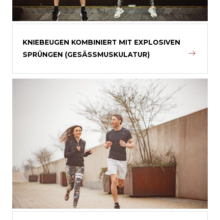
KNIEBEUGEN KOMBINIERT MIT EXPLOSIVEN
SPRÜNGEN (GESÄSSMUSKULATUR)