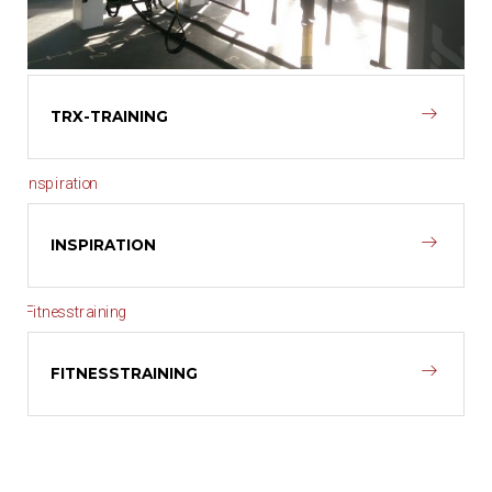
TRX-TRAINING
INSPIRATION
FITNESSTRAINING