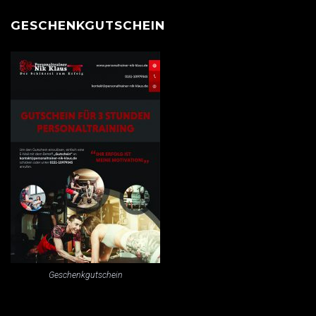
GESCHENKGUTSCHEIN
Geschenkgutschein