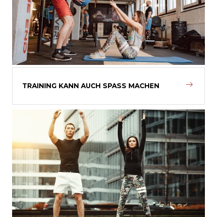
TRAINING KANN AUCH SPASS MACHEN