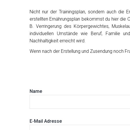
Nicht nur der Trainingsplan, sondern auch die E
erstellten Ernährungsplan bekommst du hier die Ch
B. Verringerung des Körpergewichtes, Muskelauf
individuellen Umstände wie Beruf, Familie un
Nachhaltigkeit erreicht wird.
Wenn nach der Erstellung und Zusendung noch Frag
Name
E-Mail Adresse