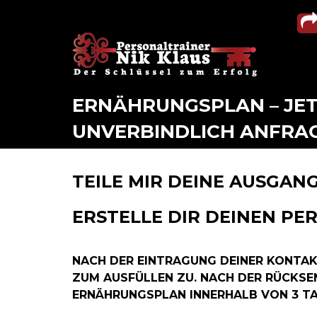
ERNÄHRUNGSPLAN – JE
UNVERBINDLICH ANFRA
TEILE MIR DEINE AUSGANG
ERSTELLE DIR DEINEN P
NACH DER EINTRAGUNG DEINER KONTAK
ZUM AUSFÜLLEN ZU. NACH DER RÜCKSEN
ERNÄHRUNGSPLAN INNERHALB VON 3 TA